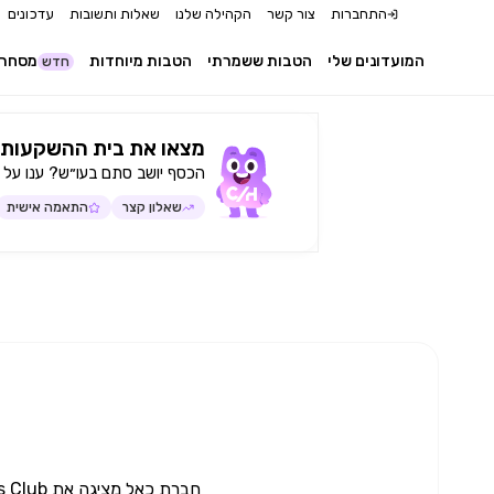
התחברות
צור קשר
הקהילה שלנו
שאלות ותשובות
עדכונים
המועדונים שלי
הטבות ששמרתי
הטבות מיוחדות
מסחר 
חדש
מצאו את בית ההשקעות 
הכסף יושב סתם בעו״ש? ענו על 
שאלון קצר
התאמה אישית