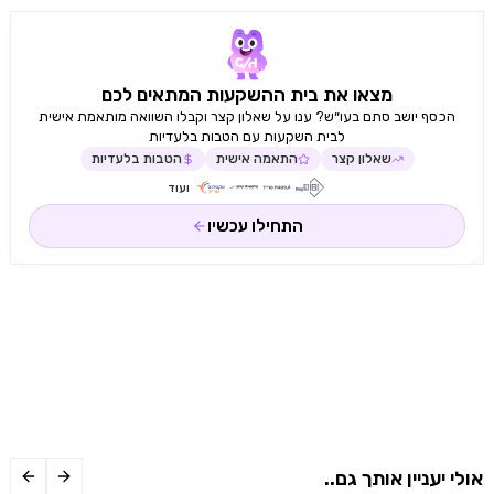
מצאו את בית ההשקעות המתאים לכם
הכסף יושב סתם בעו״ש? ענו על שאלון קצר וקבלו השוואה מותאמת אישית
לבית השקעות עם הטבות בלעדיות
שאלון קצר
התאמה אישית
הטבות בלעדיות
ועוד
התחילו עכשיו
אולי יעניין אותך גם..