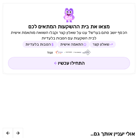
מצאו את בית ההשקעות המתאים לכם
הכסף יושב סתם בעו״ש? ענו על שאלון קצר וקבלו השוואה מותאמת אישית
לבית השקעות עם הטבות בלעדיות
שאלון קצר
התאמה אישית
הטבות בלעדיות
ועוד
התחילו עכשיו
אולי יעניין אותך גם..