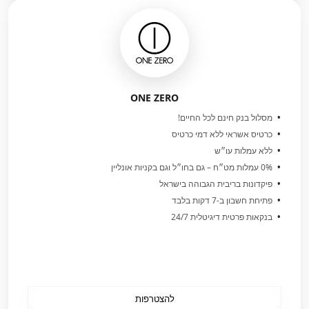
ONE ZERO
מסלול בנק חינם לכל החיים!
כרטיס אשראי ללא דמי כרטיס
ללא עמלות עו״ש
0% עמלות מט״ח – גם בחו״ל וגם בקניות אונליין
פיקדונות בריבית הגבוהה בישראל
פתיחת חשבון ב-7 דקות בלבד
בנקאות פרטית דיגיטלית 24/7
להצטרפות