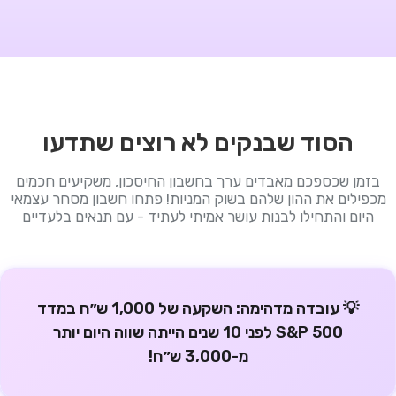
הסוד שבנקים לא רוצים שתדעו
בזמן שכספכם מאבדים ערך בחשבון החיסכון, משקיעים חכמים
מכפילים את ההון שלהם בשוק המניות! פתחו חשבון מסחר עצמאי
היום והתחילו לבנות עושר אמיתי לעתיד - עם תנאים בלעדיים
💡 עובדה מדהימה:
השקעה של 1,000 ש״ח במדד
S&P 500 לפני 10 שנים הייתה שווה היום יותר
מ-3,000 ש״ח!