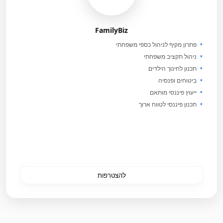
FamilyBiz
פתרון מקיף לניהול כספי משפחתי
ניהול תקציב משפחתי
תכנון לחינוך הילדים
ביטוחים ופנסיה
ייעוץ פיננסי מותאם
תכנון פיננסי לטווח ארוך
להצטרפות