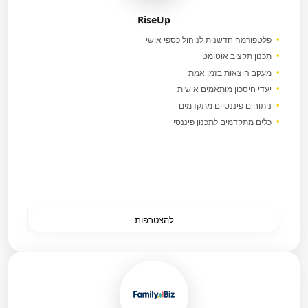
RiseUp
פלטפורמה חדשנית לניהול כספי אישי
תכנון תקציב אוטומטי
מעקב הוצאות בזמן אמת
יעדי חיסכון מותאמים אישית
ניתוחים פיננסיים מתקדמים
כלים מתקדמים לתכנון פיננסי
להצטרפות