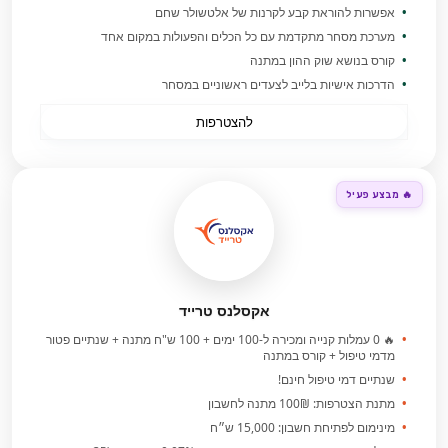
אפשרות להוראת קבע לקרנות של אלטשולר שחם
מערכת מסחר מתקדמת עם כל הכלים והפעולות במקום אחד
קורס בנושא שוק ההון במתנה
הדרכות אישיות בלייב לצעדים ראשוניים במסחר
להצטרפות
🔥 מבצע פעיל
אקסלנס טרייד
🔥 0 עמלות קנייה ומכירה ל-100 ימים + 100 ש"ח מתנה + שנתיים פטור
מדמי טיפול + קורס במתנה
שנתיים דמי טיפול חינם!
מתנת הצטרפות: 100₪ מתנה לחשבון
מינימום לפתיחת חשבון: 15,000 ש״ח