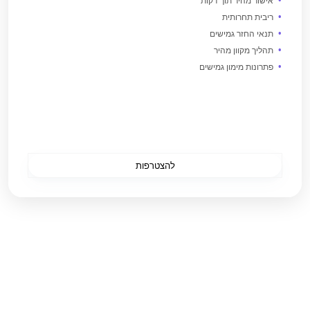
אישור מהיר תוך דקות
ריבית תחרותית
תנאי החזר גמישים
תהליך מקוון מהיר
פתרונות מימון גמישים
להצטרפות