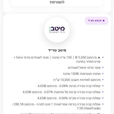
להצטרפות
🔥 מבצע פעיל
מיטב טרייד
🔥 מינימום 5,000 ₪ | 100 ש"ח מתנה | פטור לשנתיים מדמי טיפול +
קורס מסחר במתנה
פטור מדמי טיפול לשנתיים
מתנת הצטרפות: 100₪ מתנה
מינימום לפתיחת חשבון: 10,000 ש״ח
עמלות קניה מכירה מניות: 0.08% - מינימום 4.65₪
עמלות קניה מכירה קרנות סל ומחקות: 0.07% - מינימום 4.65₪
עמלות קניה מכירה מק"מ: 0.06% - מינימום 4.65₪
עמלות קניה מכירה בורסה אמריקאית: 1 סנט למניה - מינימום 5$ (IB) /
7.5$ (ViewTrade)