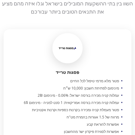
השוו בין בתי ההשקעות המובילים בישראל וגלו איזה מהם מציע
את התנאים הטובים ביותר עבורכם
פסגות טרייד
פטור מלא מדמי טיפול לכל החיים
מינימום לפתיחת חשבון: 10,000 ש״ח
עמלות קניה מכירה בורסה ישראל: 0.06% - מינימום 2₪
עמלות קניה מכירה בורסה אמריקאית: 1 סנט למניה - מינימום 6$
פטור מעמלת קניה ומכירה בקרנות כספיות וקרנות אקטיביות
מרווח של 1.5 אגורות בהמרת מט"ח
אפשרות להוראת קבע
אפשרות לסגירת פיקדון ישר מהחשבון