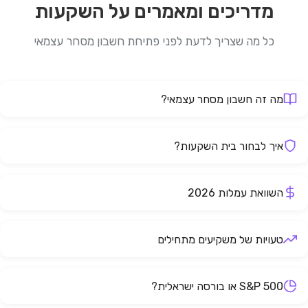
מדריכים ומאמרים על השקעות
כל מה שצריך לדעת לפני פתיחת חשבון מסחר עצמאי
מה זה חשבון מסחר עצמאי?
איך לבחור בית השקעות?
השוואת עמלות 2026
טעויות של משקיעים מתחילים
S&P 500 או בורסה ישראלית?