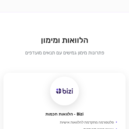
הלוואות ומימון
פתרונות מימון גמישים עם תנאים מועדפים
Bizi - הלוואות חכמות
פלטפורמה מתקדמת להלוואות אישיות