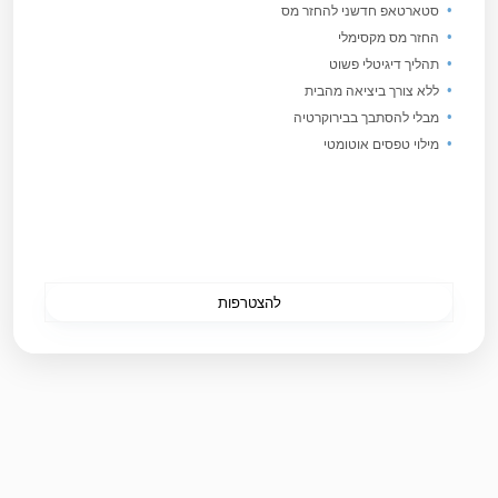
סטארטאפ חדשני להחזר מס
החזר מס מקסימלי
תהליך דיגיטלי פשוט
ללא צורך ביציאה מהבית
מבלי להסתבך בבירוקרטיה
מילוי טפסים אוטומטי
להצטרפות