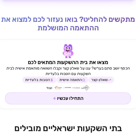
מתקשים להחליט? בואו נעזור לכם למצוא את
ההתאמה המושלמת
מצאו את בית ההשקעות המתאים לכם
הכסף יושב סתם בעו״ש? ענו על שאלון קצר וקבלו השוואה מותאמת אישית לבית
השקעות עם הטבות בלעדיות
שאלון קצר
התאמה אישית
הטבות בלעדיות
ועוד
התחילו עכשיו
בתי השקעות ישראליים מובילים