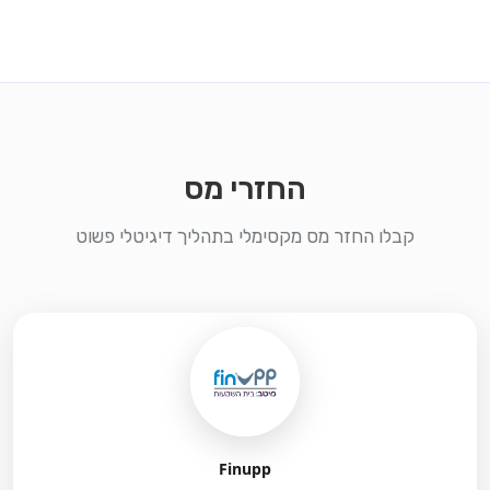
החזרי מס
קבלו החזר מס מקסימלי בתהליך דיגיטלי פשוט
Finupp