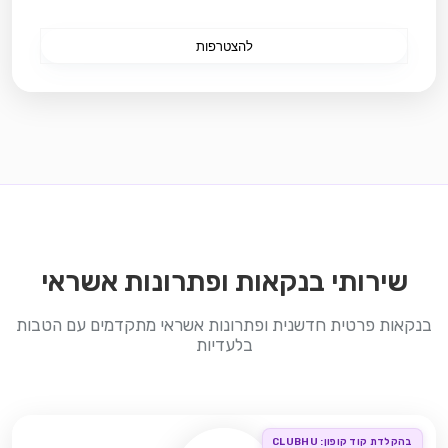
להצטרפות
שירותי בנקאות ופתרונות אשראי
בנקאות פרטית חדשנית ופתרונות אשראי מתקדמים עם הטבות
בלעדיות
בהקלדת קוד קופון: CLUBHU