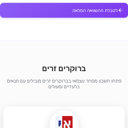
לטבלת ההשוואה המלאה
ברוקרים זרים
פתחו חשבון מסחר עצמאי בברוקרים זרים מובילים עם תנאים
בלעדיים ומעולים