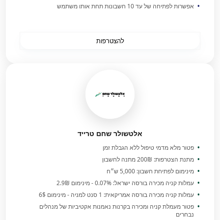
אפשרות לפתיחה של עד 10 חשבונות תחת אותו משתמש
להצטרפות
אלטשולר שחם טרייד
פטור מלא מדמי טיפול ללא הגבלת זמן
מתנת הצטרפות: 200₪ מתנה לחשבון
מינימום לפתיחת חשבון: 5,000 ש״ח
עמלות קניה מכירה בורסה ישראל: 0.07% - מינימום 2.9₪
עמלות קניה מכירה בורסה אמריקאית: 1 סנט למניה - מינימום 6$
פטור מעמלת קניה ומכירה בקרנות נאמנות אקטיביות של מנהלים
נבחרים