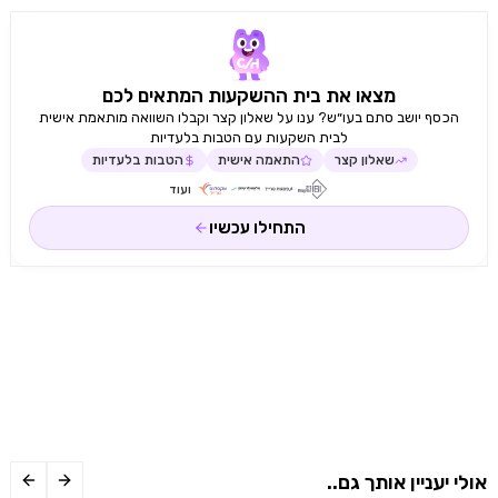
מצאו את בית ההשקעות המתאים לכם
הכסף יושב סתם בעו״ש? ענו על שאלון קצר וקבלו השוואה מותאמת אישית
לבית השקעות עם הטבות בלעדיות
שאלון קצר
התאמה אישית
הטבות בלעדיות
ועוד
התחילו עכשיו
אולי יעניין אותך גם..