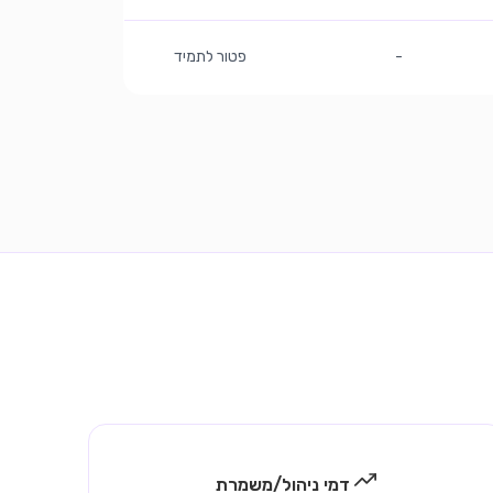
-
פטור לתמיד
דמי ניהול/משמרת