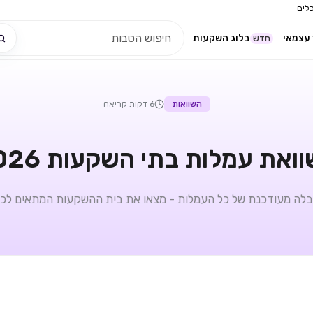
לים
עצמאי
בלוג השקעות
חדש
השוואות
6 דקות קריאה
ואת עמלות בתי השקעות 2026
לה מעודכנת של כל העמלות - מצאו את בית ההשקעות המתאים לכ