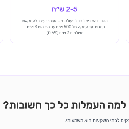
2-5 ש״ח
הסכום המינימלי לכל פעולה. משמעותי בעיקר לעסקאות
קטנות. על עסקה של 500 ש״ח עם מינימום 3 ש״ח -
משלמים 3 ש״ח (0.6%).
למה העמלות כל כך חשובות?
קים לבתי השקעות הוא משמעותי: