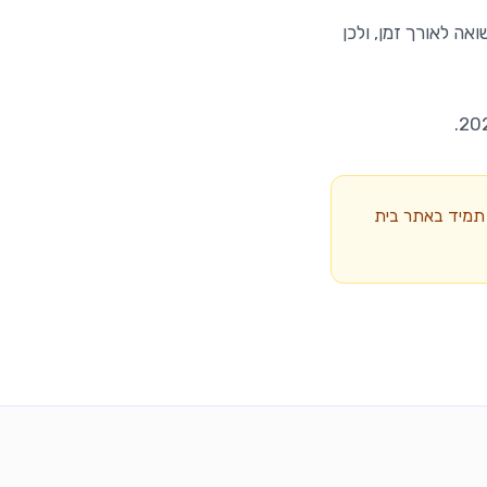
ה לאורך זמן, ולכן
תמיד באתר בית