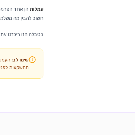
עמלות
הן אחד הפרמטר
חשוב להבין מה משלמים
בטבלה הזו ריכזנו את כ
שימו לב:
העמלות
ההשקעות לפני 