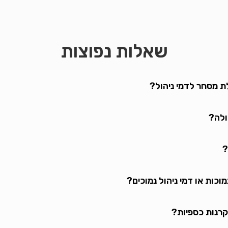
שאלות נפוצות
ת מסחר לדמי ניהול?
ולה?
?
וכות או דמי ניהול נמוכים?
קרנות כספיות?