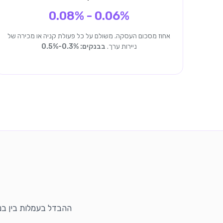
0.06% - 0.08%
אחוז מסכום העסקה. משולם על כל פעולת קניה או מכירה של
ניירות ערך.
בבנקים: 0.3%-0.5%
ההבדל בעמלות בין בנ