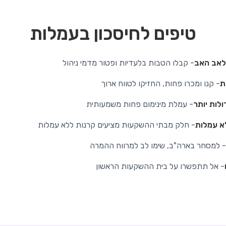
טיפים לחיסכון בעמלות
לאב האב
- קבלו הטבות בלעדיות ופטור מדמי ניהול
ת
- קנו ומכרו פחות, החזיקו לטווח ארוך
לות יותר
- עמלת מינימום פחות משמעותית
א עמלות
- חלק מבתי ההשקעות מציעים קרנות ללא עמלות
- למסחר בארה"ב, שימו לב למרווח ההמרה
- אל תתפשרו על בית ההשקעות הראשון