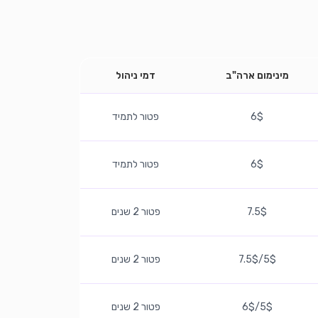
מינימום ארה"ב
דמי ניהול
6$
פטור לתמיד
6$
פטור לתמיד
7.5$
פטור 2 שנים
5$/7.5$
פטור 2 שנים
5$/6$
פטור 2 שנים