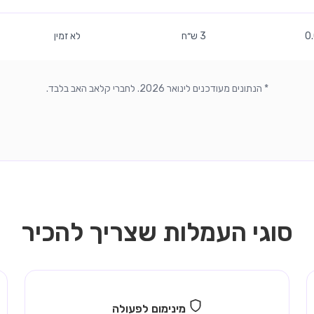
0
3 ש״ח
לא זמין
* הנתונים מעודכנים לינואר 2026. לחברי קלאב האב בלבד.
סוגי העמלות שצריך להכיר
מינימום לפעולה