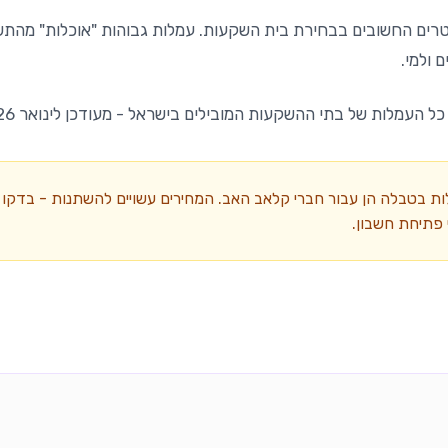
ים החשובים בבחירת בית השקעות. עמלות גבוהות "אוכלות" מהתשוא
 ולמי.
ל העמלות של בתי ההשקעות המובילים בישראל - מעודכן לינואר 2026.
 בטבלה הן עבור חברי קלאב האב. המחירים עשויים להשתנות - בדקו 
פתיחת חשבון.