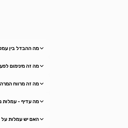
מה ההבדל בין עמל
מה זה מינימום לפע
מה זה מרווח המרה
מה עדיף - עמלות נמ
האם יש עמלות על 