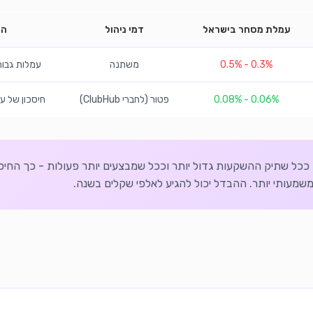
עמלת מסחר בישראל
דמי ניהול
הע
0.3% - 0.5%
משתנה
עמלות גבו
0.06% - 0.08%
פטור (לחברי ClubHub)
חיסכון של עד 85% בעמ
ככל שתיק ההשקעות גדול יותר וככל שמבצעים יותר פעולות - כך החיס
מעותי יותר. ההבדל יכול להגיע לאלפי שקלים בשנה.