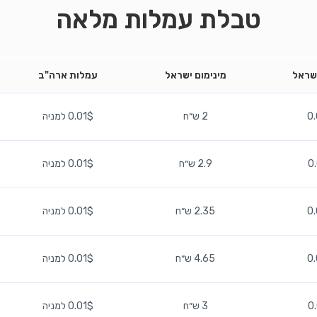
טבלת עמלות מלאה
שראל
מינימום ישראל
עמלות ארה"ב
0
2 ש״ח
0.01$ למניה
0
2.9 ש״ח
0.01$ למניה
0
2.35 ש״ח
0.01$ למניה
0
4.65 ש״ח
0.01$ למניה
0
3 ש״ח
0.01$ למניה