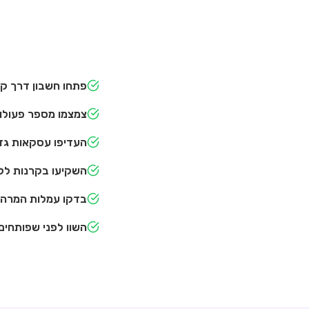
פתחו חשבון דרך ק
צמצמו מספר פעולו
העדיפו עסקאות גדו
השקיעו בקרנות לל
בדקו עמלות המרה
השוו לפני שפותחים