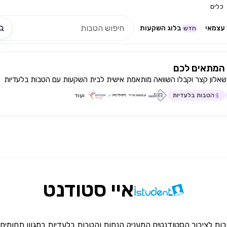
כלים
עצמאי
בלוג השקעות
חדש
המתאים לכם
שאלון קצר וקבלו השוואה מותאמת אישית לבית השקעות עם הטבות בלעדיות
הטבות בלעדיות
ועוד
איי סטודנט
עדון הטבות לציבור הסטודנטים המעניק הנחות והטבות בלעדיות במגוון תחומים