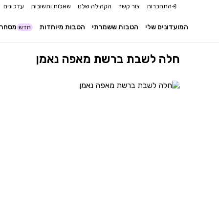
התחברות
צור קשר
הקהילה שלנו
שאלות ותשובות
עדכונים
המועדונים שלי
הטבות ששמרתי
הטבות מיוחדות
מסחר 
חדש
חלה לשבת ברשת מאפה נאמן