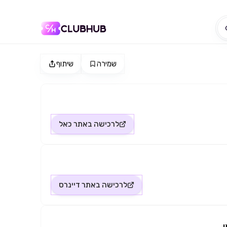
שמירה
שיתוף
לרכישה באתר
כאל
לרכישה באתר
דיינרס