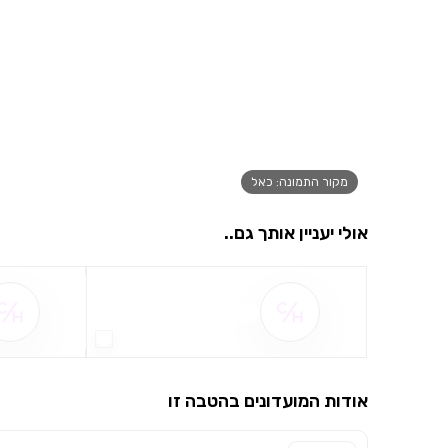
מקור התמונה: כאל
אולי יעניין אותך גם..
שם ההטבה אינו זמין
אודות המועדונים בהטבה זו