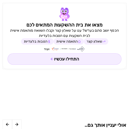
מצאו את בית ההשקעות המתאים לכם
הכסף יושב סתם בעו״ש? ענו על שאלון קצר וקבלו השוואה מותאמת אישית
לבית השקעות עם הטבות בלעדיות
שאלון קצר
התאמה אישית
הטבות בלעדיות
ועוד
התחילו עכשיו
אולי יעניין אותך גם..