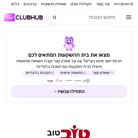
התחברות
צור קשר
הקהילה שלנו
שאלות ותשובות
עדכונים
כלים
חדש
מצאו את בית ההשקעות המתאים לכם
חדש
הכסף יושב סתם בעו״ש? ענו על שאלון קצר וקבלו השוואה מותאמת
אישית לבית השקעות עם הטבות בלעדיות
שאלון קצר
התאמה אישית
הטבות בלעדיות
ועוד
התחילו עכשיו
טוב