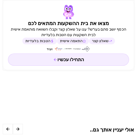
מצאו את בית ההשקעות המתאים לכם
הכסף יושב סתם בעו״ש? ענו על שאלון קצר וקבלו השוואה מותאמת אישית
לבית השקעות עם הטבות בלעדיות
שאלון קצר
התאמה אישית
הטבות בלעדיות
ועוד
התחילו עכשיו
אולי יעניין אותך גם..