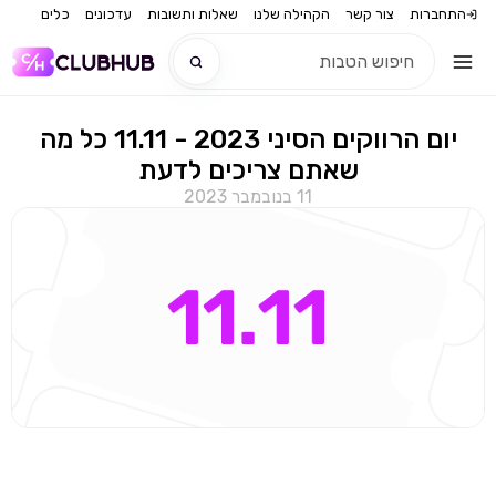
התחברות
צור קשר
הקהילה שלנו
שאלות ותשובות
עדכונים
כלים
יום הרווקים הסיני 2023 - 11.11 כל מה
חדש
שאתם צריכים לדעת
11 בנובמבר 2023
חדש