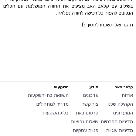
בשילוב עם קלאב האב מציעים את החוויה המושלמת עם הכלים
הנכונים להפוך כל רכישה לחוויה נפלאה.
תהנו! ואל תשכחו לחסוך ;)
קלאב האב
מידע
השקעות
אודות
עדכונים
השוואת בתי השקעות
הקהילה שלנו
צור קשר
מדריך למתחילים
המועדונים
פרסום באתר
בלוג השקעות
מדיניות הפרטיות
שאלות נפוצות
מדיניות עוגיות
פניות עסקיות