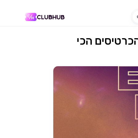
הכרטיסים הכי