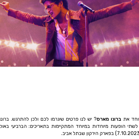
יוחד את
ברונו מארס
? יש לנו פרטים שיגרמו לכם ולכן להתרגש. ברונ