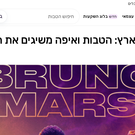
לים
עצמאי
בלוג השקעות
חדש
ארץ: הטבות ואיפה משיגים את 