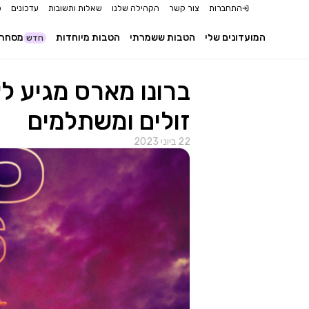
התחברות
צור קשר
הקהילה שלנו
שאלות ותשובות
עדכונים
כ
המועדונים שלי
הטבות ששמרתי
הטבות מיוחדות
מסחר 
חדש
ברונו מארס מגיע ל
זולים ומשתלמים
22 ביוני 2023