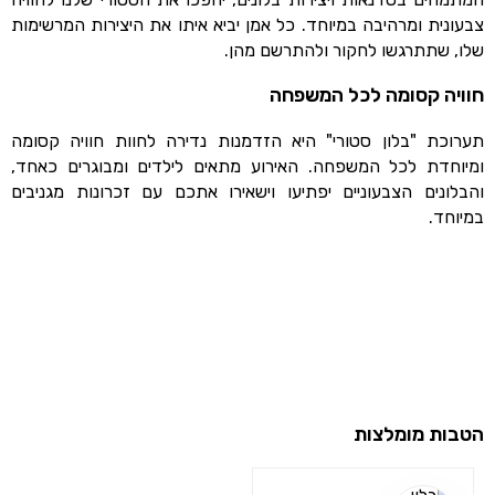
צבעונית ומרהיבה במיוחד. כל אמן יביא איתו את היצירות המרשימות
שלו, שתתרגשו לחקור ולהתרשם מהן.
חוויה קסומה לכל המשפחה
תערוכת "בלון סטורי" היא הזדמנות נדירה לחוות חוויה קסומה
ומיוחדת לכל המשפחה. האירוע מתאים לילדים ומבוגרים כאחד,
והבלונים הצבעוניים יפתיעו וישאירו אתכם עם זכרונות מגניבים
במיוחד.
הטבות מומלצות