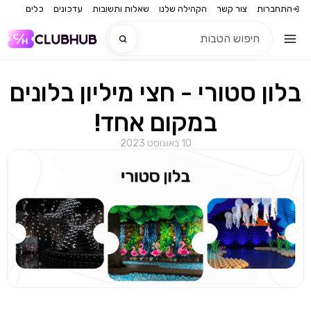
התחברות
צור קשר
הקהילה שלנו
שאלות ותשובות
עדכונים
כלים
בלון סטורי - חצי מיליון בלונים
חדש
במקום אחד!
חדש
10 באוגוסט 2023