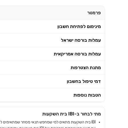
פרמטר
מינימום לפתיחת חשבון
עמלות בורסה ישראל
עמלות בורסה אמריקאית
מתנת הצטרפות
דמי טיפול בחשבון
הטבות נוספות
מתי לבחור ב-
IBI בית השקעות
IBI בית השקעות מתאים למי שמחפש תנאי מסחר שמתאימים לדפוס הפעילות האישי שלו.