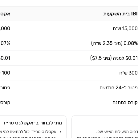
IBI בית השקעות
אקסל
15,000 ש״ח
15,000 
0.08% (מינ׳ 2.35 ש״ח)
0.07% (מינ׳ 3 
$0.01 למניה (מינ׳ $7.5)
$0.01 למניה (מינ׳ 5
300 ש״ח
100 ש״ח
פטור ל-24 חודשים
פטור ל-24 ח
קורס במתנה
קורס 
מתי לבחור ב-
אקסלנס טרייד
אקסלנס טרייד יכול להתאים למי ש