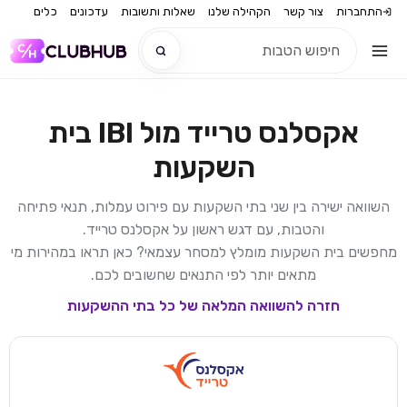
התחברות
צור קשר
הקהילה שלנו
שאלות ותשובות
עדכונים
כלים
אקסלנס טרייד
מול
IBI בית
חדש
השקעות
חדש
השוואה ישירה בין שני בתי השקעות עם פירוט עמלות, תנאי פתיחה
והטבות, עם דגש ראשון על
אקסלנס טרייד
.
מחפשים בית השקעות מומלץ למסחר עצמאי? כאן תראו במהירות מי
מתאים יותר לפי התנאים שחשובים לכם.
חזרה להשוואה המלאה של כל בתי ההשקעות