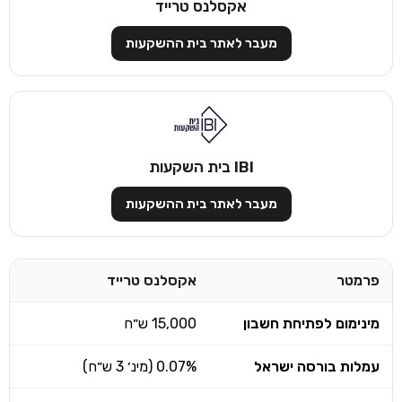
אקסלנס טרייד
מעבר לאתר בית ההשקעות
IBI בית השקעות
מעבר לאתר בית ההשקעות
פרמטר
אקסלנס טרייד
מינימום לפתיחת חשבון
15,000 ש״ח
עמלות בורסה ישראל
0.07% (מינ׳ 3 ש״ח)