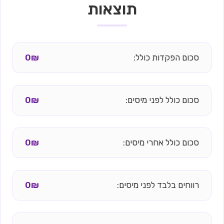
תוצאות
סכום הפקדות כולל:
0₪
סכום כולל לפני מיסים:
0₪
סכום כולל אחרי מיסים:
0₪
רווחים בלבד לפני מיסים:
0₪