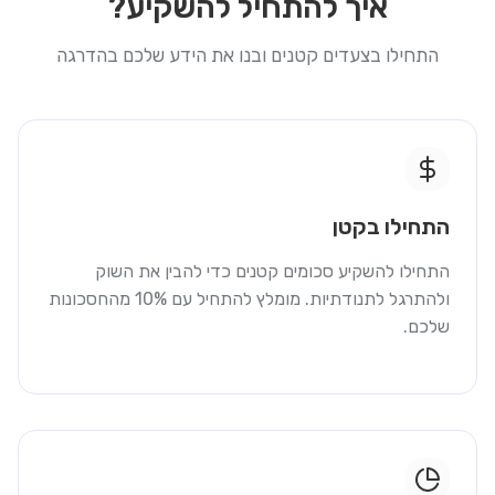
איך להתחיל להשקיע?
התחילו בצעדים קטנים ובנו את הידע שלכם בהדרגה
התחילו בקטן
התחילו להשקיע סכומים קטנים כדי להבין את השוק
ולהתרגל לתנודתיות. מומלץ להתחיל עם 10% מהחסכונות
שלכם.