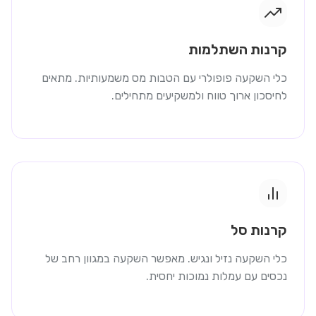
קרנות השתלמות
כלי השקעה פופולרי עם הטבות מס משמעותיות. מתאים
לחיסכון ארוך טווח ולמשקיעים מתחילים.
קרנות סל
כלי השקעה נזיל ונגיש. מאפשר השקעה במגוון רחב של
נכסים עם עמלות נמוכות יחסית.