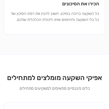
הכירו את הסיכונים
כל השקעה כרוכה בסיכון. חשוב להבין את רמת הסיכון של
כל כלי השקעה ולהתאים אותו ליכולת הכלכלית שלכם.
אפיקי השקעה מומלצים למתחילים
כלים פיננסיים מתאימים למשקיעים מתחילים