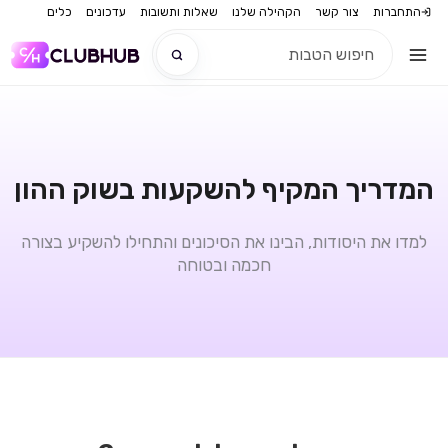
התחברות
צור קשר
הקהילה שלנו
שאלות ותשובות
עדכונים
כלים
חדש
חדש
המדריך המקיף להשקעות בשוק ההון
למדו את היסודות, הבינו את הסיכונים והתחילו להשקיע בצורה
חכמה ובטוחה