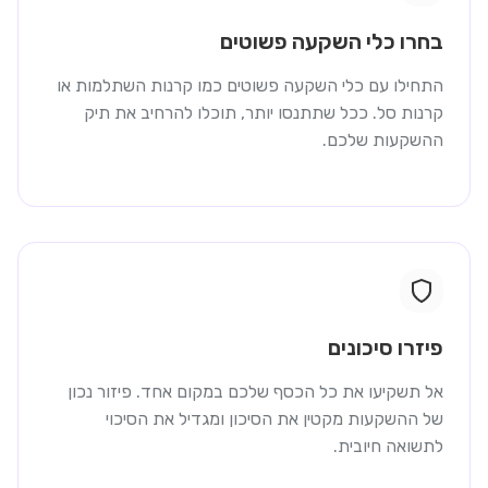
בחרו כלי השקעה פשוטים
התחילו עם כלי השקעה פשוטים כמו קרנות השתלמות או
קרנות סל. ככל שתתנסו יותר, תוכלו להרחיב את תיק
ההשקעות שלכם.
פיזרו סיכונים
אל תשקיעו את כל הכסף שלכם במקום אחד. פיזור נכון
של ההשקעות מקטין את הסיכון ומגדיל את הסיכוי
לתשואה חיובית.