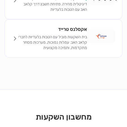
דיגיטלית מהירה. פתיחת חשבון דרך קלאב
האב עם הטבות בלעדיות
אקסלנס טרייד
בית השקעות מוביל עם הטבות בלעדיות לחברי
קלאב האב: עמלות נמוכות, מערכות מסחר
מתקדמות, ותמיכה מקצועית
מחשבון השקעות