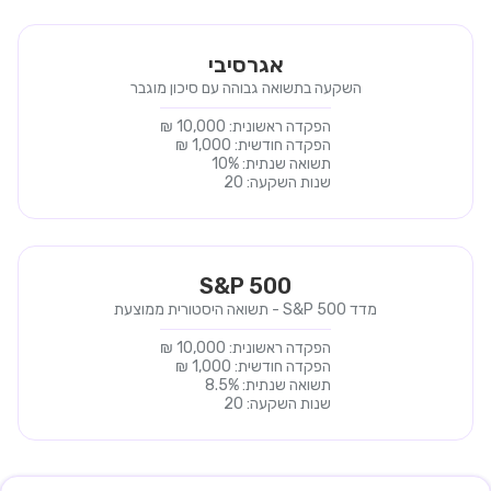
אגרסיבי
השקעה בתשואה גבוהה עם סיכון מוגבר
הפקדה ראשונית:
10,000
₪
הפקדה חודשית:
1,000
₪
תשואה שנתית:
%
10
שנות השקעה:
20
S&P 500
מדד S&P 500 - תשואה היסטורית ממוצעת
הפקדה ראשונית:
10,000
₪
הפקדה חודשית:
1,000
₪
תשואה שנתית:
%
8.5
שנות השקעה:
20