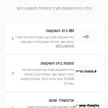
בחרו בית השקעות מוביל והתחילו להשקיע היום
IBI בית השקעות
בית השקעות מוביל עם הטבות בלעדיות לחברי
קלאב האב. פתיחת חשבון מהירה עם קופון
IBICLUBHUB
פסגות בית השקעות
בית ההשקעות מוביל עם הטבות בלעדיות
לחברי קלאב האב: עמלות ק/מ בישראל
0.06%, פטור מדמי ניהול, ועמלות נמוכות
בארה"ב
אלטשולר שחם
בית השקעות מוביל עם פתיחת חשבון