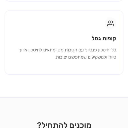
קופות גמל
כלי חיסכון פנסיוני עם הטבות מס. מתאים לחיסכון ארוך
טווח ולמשקיעים שמחפשים יציבות.
מוכנים להתחיל?