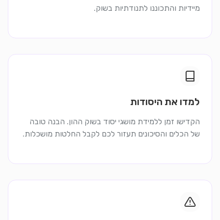
מיידיות והתכוננו לתנודתיות בשוק.
למדו את היסודות
הקדישו זמן ללמידת מושגי יסוד בשוק ההון. הבנה טובה
של הכלים והסיכונים תעזור לכם לקבל החלטות מושכלות.