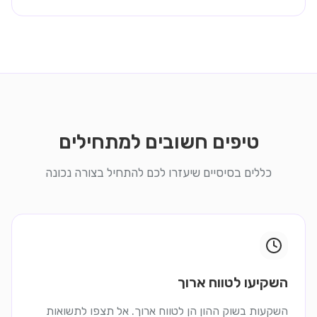
טיפים חשובים למתחילים
כללים בסיסיים שיעזרו לכם להתחיל בצורה נכונה
השקיעו לטווח ארוך
השקעות בשוק ההון הן לטווח ארוך. אל תצפו לתשואות