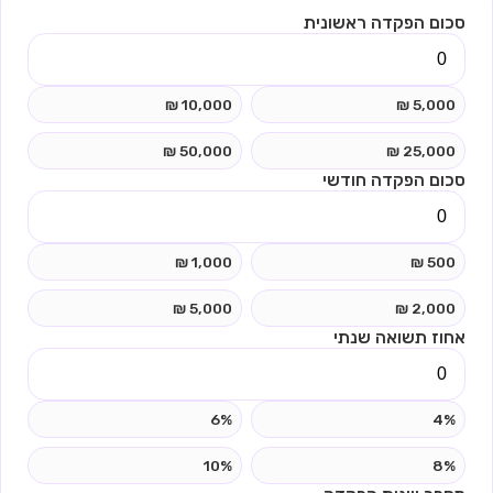
סכום הפקדה ראשונית
10,000 ₪
5,000 ₪
50,000 ₪
25,000 ₪
סכום הפקדה חודשי
1,000 ₪
500 ₪
5,000 ₪
2,000 ₪
אחוז תשואה שנתי
6%
4%
10%
8%