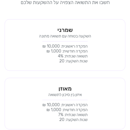
חשבו את התשואה הצפויה על ההשקעות שלכם
שמרני
השקעה בטוחה עם תשואה מתונה
הפקדה ראשונית:
10,000
₪
הפקדה חודשית:
1,000
₪
תשואה שנתית:
%
4
שנות השקעה:
20
מאוזן
איזון בין סיכון לתשואה
הפקדה ראשונית:
10,000
₪
הפקדה חודשית:
1,000
₪
תשואה שנתית:
%
7
שנות השקעה:
20