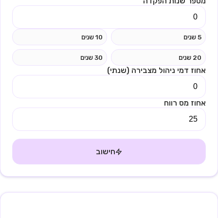
מספר שנות הפקדה
5 שנים
10 שנים
20 שנים
30 שנים
אחוז דמי ניהול מצבירה (שנתי)
אחוז מס רווח
חישוב