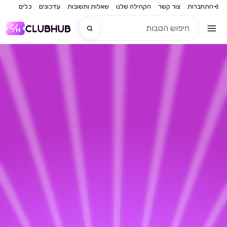
התחברות
צור קשר
הקהילה שלנו
שאלות ותשובות
עדכונים
כלים
חדש
חדש