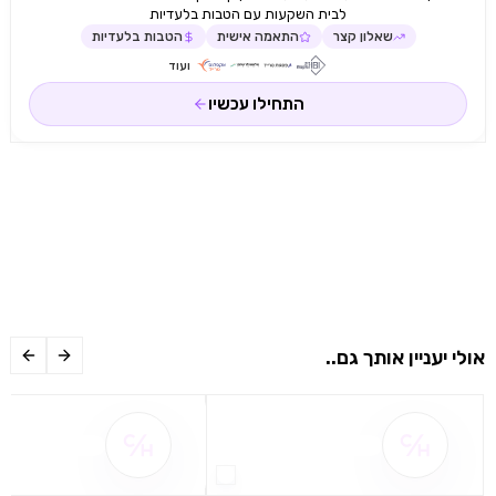
לבית השקעות עם הטבות בלעדיות
שאלון קצר
התאמה אישית
הטבות בלעדיות
ועוד
התחילו עכשיו
אולי יעניין אותך גם..
שם ההטבה אינו זמין
שם ההטבה אינו 