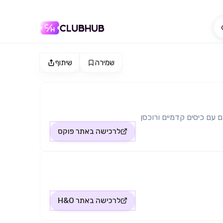
שמירה
שיתוף
 עם כיסים קדמיים ורוכסן
לרכישה באתר
פוקס
לרכישה באתר
H&O