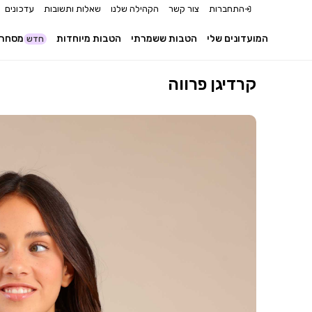
התחברות
צור קשר
הקהילה שלנו
שאלות ותשובות
עדכונים
המועדונים שלי
הטבות ששמרתי
הטבות מיוחדות
מסחר 
חדש
קרדיגן פרווה