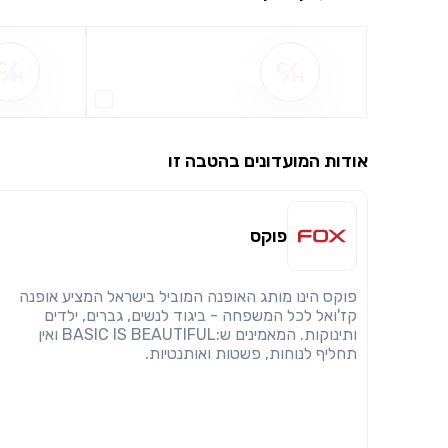
שם ההטבה אינו זמין
אודות המועדונים בהטבה זו
פוקס
פוקס הינו מותג האופנה המוביל בישראל המציע אופנה
קז'ואל לכל המשפחה - ביגוד לנשים, גברים, ילדים
ותינוקות. המאמינים ש:BASIC IS BEAUTIFUL ואין
תחליף לנוחות, פשטות ואותנטיות.