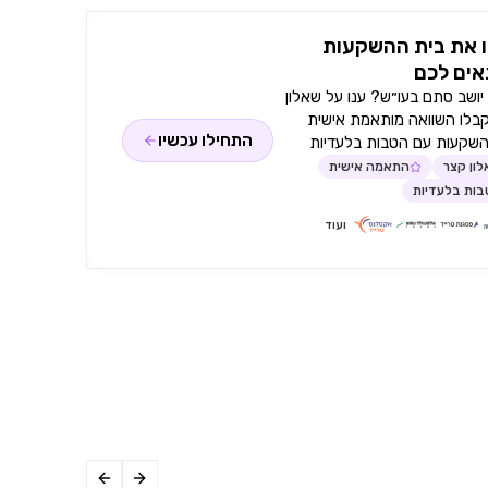
 את בית ההשקעות
ים לכם
ושב סתם בעו״ש? ענו על שאלון
קבלו השוואה מותאמת אישית
התחילו עכשיו
השקעות עם הטבות בלעדיות
ון קצר
התאמה אישית
ות בלעדיות
ועוד