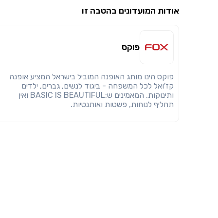
אודות המועדונים בהטבה זו
פוקס
פוקס הינו מותג האופנה המוביל בישראל המציע אופנה
קז'ואל לכל המשפחה - ביגוד לנשים, גברים, ילדים
ותינוקות. המאמינים ש:BASIC IS BEAUTIFUL ואין
תחליף לנוחות, פשטות ואותנטיות.