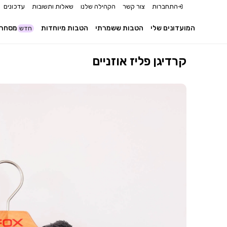
התחברות
צור קשר
הקהילה שלנו
שאלות ותשובות
עדכונים
המועדונים שלי
הטבות ששמרתי
הטבות מיוחדות
מסחר 
חדש
קרדיגן פליז אוזניים