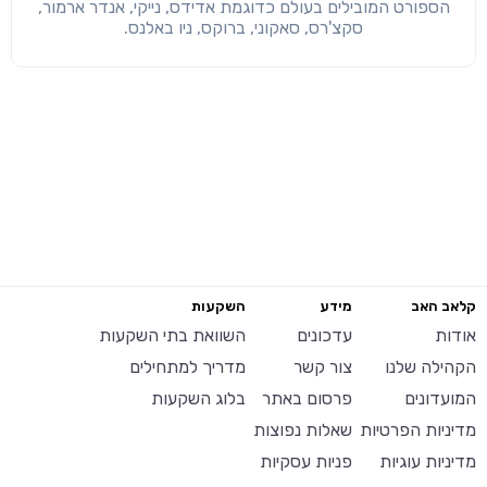
הספורט המובילים בעולם כדוגמת אדידס, נייקי, אנדר ארמור,
סקצ'רס, סאקוני, ברוקס, ניו באלנס.
קלאב האב
מידע
השקעות
אודות
עדכונים
השוואת בתי השקעות
הקהילה שלנו
צור קשר
מדריך למתחילים
המועדונים
פרסום באתר
בלוג השקעות
מדיניות הפרטיות
שאלות נפוצות
מדיניות עוגיות
פניות עסקיות