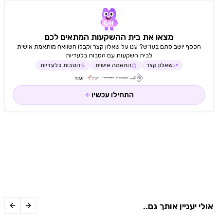
מצאו את בית ההשקעות המתאים לכם
הכסף יושב סתם בעו״ש? ענו על שאלון קצר וקבלו השוואה מותאמת אישית
לבית השקעות עם הטבות בלעדיות
שאלון קצר
התאמה אישית
הטבות בלעדיות
ועוד
התחילו עכשיו
אולי יעניין אותך גם..