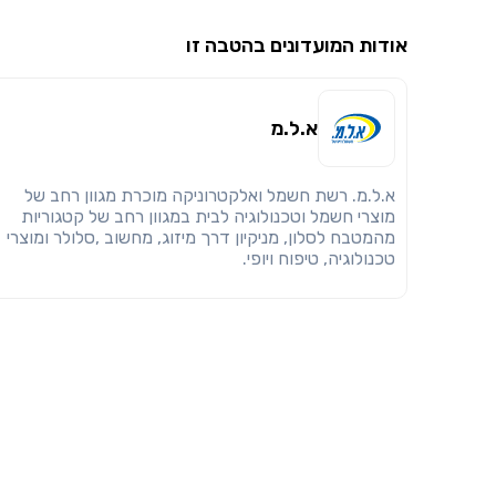
אודות המועדונים בהטבה זו
א.ל.מ
א.ל.מ. רשת חשמל ואלקטרוניקה מוכרת מגוון רחב של
מוצרי חשמל וטכנולוגיה לבית במגוון רחב של קטגוריות
מהמטבח לסלון, מניקיון דרך מיזוג, מחשוב ,סלולר ומוצרי
טכנולוגיה, טיפוח ויופי.