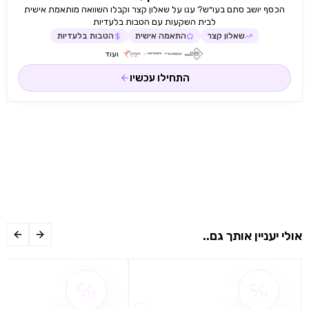
הכסף יושב סתם בעו״ש? ענו על שאלון קצר וקבלו השוואה מותאמת אישית
לבית השקעות עם הטבות בלעדיות
שאלון קצר
התאמה אישית
הטבות בלעדיות
ועוד
התחילו עכשיו
אולי יעניין אותך גם..
שם ההטבה אינו זמין
שם ההטבה אינו 