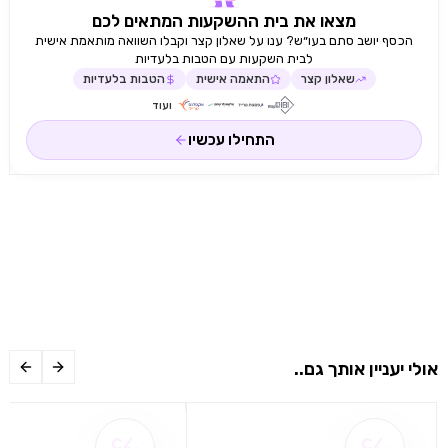
מצאו את בית ההשקעות המתאים לכם
הכסף יושב סתם בעו״ש? ענו על שאלון קצר וקבלו השוואה מותאמת אישית
לבית השקעות עם הטבות בלעדיות
שאלון קצר
התאמה אישית
הטבות בלעדיות
ועוד
התחילו עכשיו
אולי יעניין אותך גם..