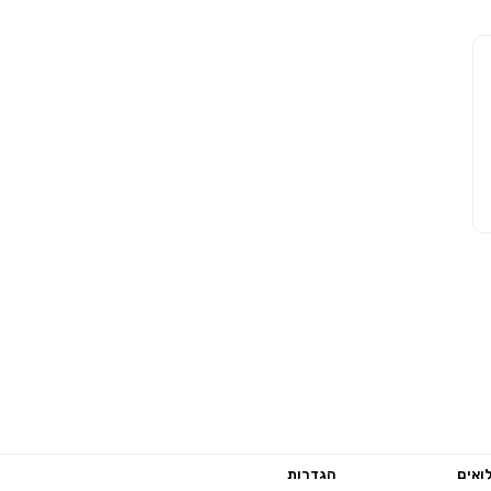
ואים
הגדרות