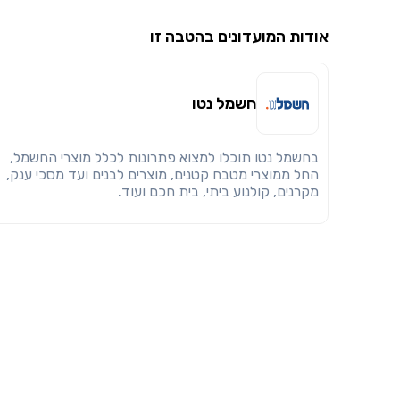
אודות המועדונים בהטבה זו
חשמל נטו
בחשמל נטו תוכלו למצוא פתרונות לכלל מוצרי החשמל,
החל ממוצרי מטבח קטנים, מוצרים לבנים ועד מסכי ענק,
מקרנים, קולנוע ביתי, בית חכם ועוד.