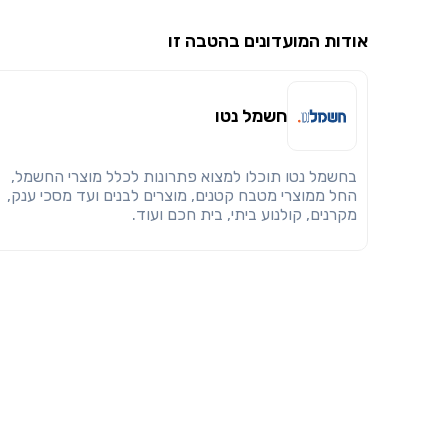
אודות המועדונים בהטבה זו
חשמל נטו
בחשמל נטו תוכלו למצוא פתרונות לכלל מוצרי החשמל,
החל ממוצרי מטבח קטנים, מוצרים לבנים ועד מסכי ענק,
מקרנים, קולנוע ביתי, בית חכם ועוד.