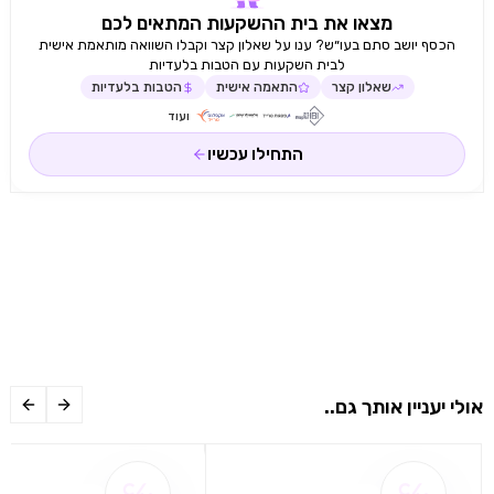
מצאו את בית ההשקעות המתאים לכם
הכסף יושב סתם בעו״ש? ענו על שאלון קצר וקבלו השוואה מותאמת אישית
לבית השקעות עם הטבות בלעדיות
שאלון קצר
התאמה אישית
הטבות בלעדיות
ועוד
התחילו עכשיו
אולי יעניין אותך גם..