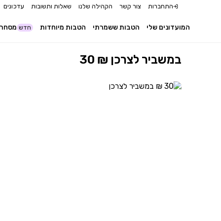
התחברות
צור קשר
הקהילה שלנו
שאלות ותשובות
עדכונים
המועדונים שלי
הטבות ששמרתי
הטבות מיוחדות
מסחר 
חדש
30 ₪ במשביר לצרכן