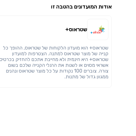
אודות המועדונים בהטבה זו
שטראוס+
שטראוס+ הוא מועדון הלקוחות של שטראוס, ההופך כל
קנייה של מוצר שטראוס למתנה. הצטרפות למועדון
שטראוס+ היא חינמית ולא מחייבת אתכם להחזיק בכרטיס
אשראי מסוים או לשנות את הרגלי הקנייה שלכם בשום
צורה. צוברים 100 נקודות על כל מוצר שטראוס ונהנים
ממגוון גדול של מתנות.