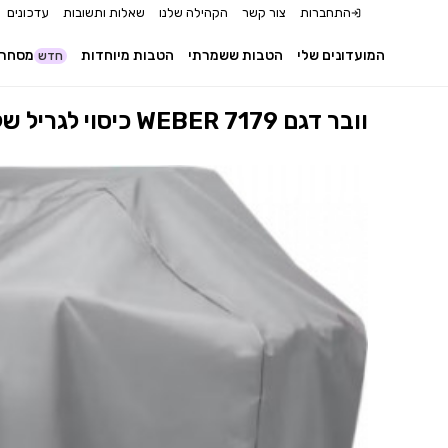
התחברות
צור קשר
הקהילה שלנו
שאלות ותשובות
עדכונים
המועדונים שלי
הטבות ששמרתי
הטבות מיוחדות
מסחר 
חדש
כיסוי לגריל שלושה מבערים מבית WEBER וובר דגם 7179