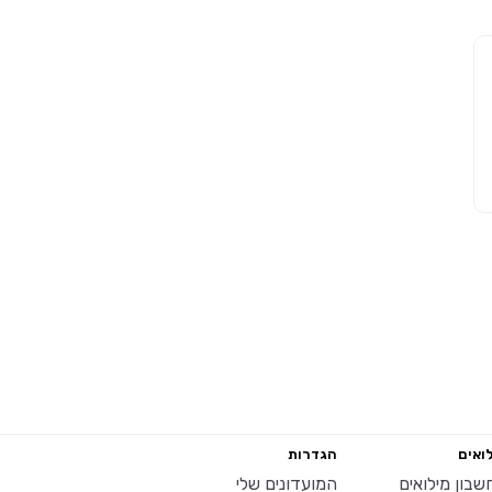
ואים
הגדרות
שבון מילואים
המועדונים שלי