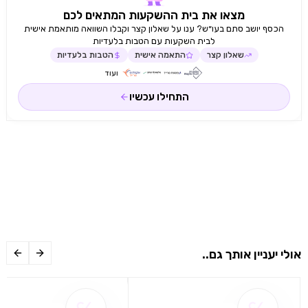
מצאו את בית ההשקעות המתאים לכם
הכסף יושב סתם בעו״ש? ענו על שאלון קצר וקבלו השוואה מותאמת אישית
לבית השקעות עם הטבות בלעדיות
שאלון קצר
התאמה אישית
הטבות בלעדיות
ועוד
התחילו עכשיו
אולי יעניין אותך גם..