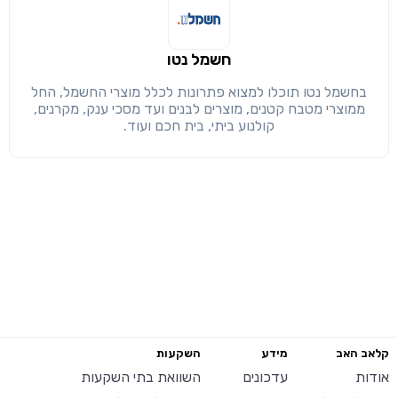
חשמל נטו
בחשמל נטו תוכלו למצוא פתרונות לכלל מוצרי החשמל, החל
ממוצרי מטבח קטנים, מוצרים לבנים ועד מסכי ענק, מקרנים,
קולנוע ביתי, בית חכם ועוד.
קלאב האב
מידע
השקעות
אודות
עדכונים
השוואת בתי השקעות