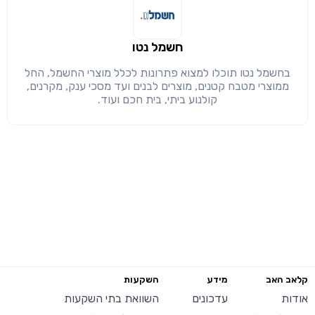
חשמל נטו
בחשמל נטו תוכלו למצוא פתרונות לכלל מוצרי החשמל, החל
ממוצרי מטבח קטנים, מוצרים לבנים ועד מסכי ענק, מקרנים,
קולנוע ביתי, בית חכם ועוד.
קלאב האב
מידע
השקעות
אודות
עדכונים
השוואת בתי השקעות