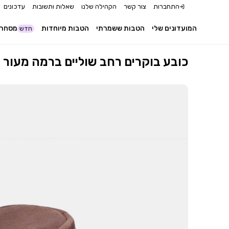
התחברות
צור קשר
הקהילה שלנו
שאלות ותשובות
עדכונים
המועדונים שלי
הטבות ששמרתי
הטבות מיוחדות
מסחר 
חדש
Barmah 1063 HI - כובע בוקרים רחב שוליים ברמה 