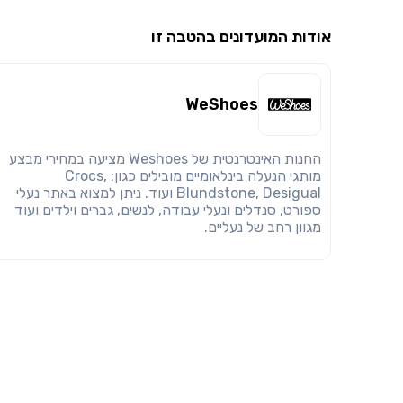
אודות המועדונים בהטבה זו
WeShoes
החנות האינטרנטית של Weshoes מציעה במחירי מבצע
מותגי הנעלה בינלאומיים מובילים כגון: Crocs,
Blundstone, Desigual ועוד. ניתן למצוא באתר נעלי
ספורט, סנדלים ונעלי עבודה, לנשים, גברים וילדים ועוד
מגוון רחב של נעליים.