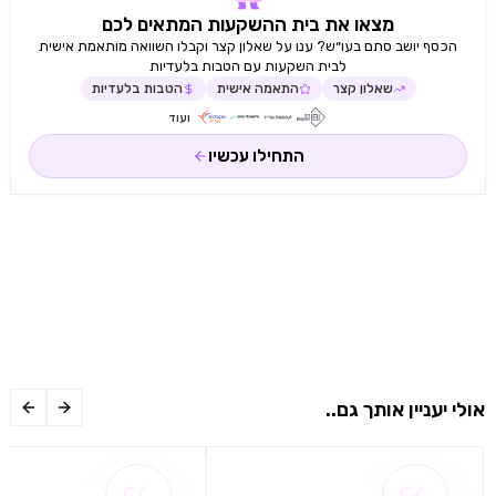
מצאו את בית ההשקעות המתאים לכם
הכסף יושב סתם בעו״ש? ענו על שאלון קצר וקבלו השוואה מותאמת אישית
לבית השקעות עם הטבות בלעדיות
שאלון קצר
התאמה אישית
הטבות בלעדיות
ועוד
התחילו עכשיו
אולי יעניין אותך גם..