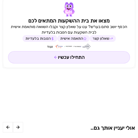
מצאו את בית ההשקעות המתאים לכם
הכסף יושב סתם בעו״ש? ענו על שאלון קצר וקבלו השוואה מותאמת אישית
לבית השקעות עם הטבות בלעדיות
שאלון קצר
התאמה אישית
הטבות בלעדיות
ועוד
התחילו עכשיו
אולי יעניין אותך גם..