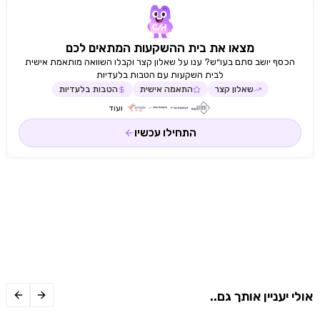
מצאו את בית ההשקעות המתאים לכם
הכסף יושב סתם בעו״ש? ענו על שאלון קצר וקבלו השוואה מותאמת אישית
לבית השקעות עם הטבות בלעדיות
שאלון קצר
התאמה אישית
הטבות בלעדיות
ועוד
התחילו עכשיו
אולי יעניין אותך גם..