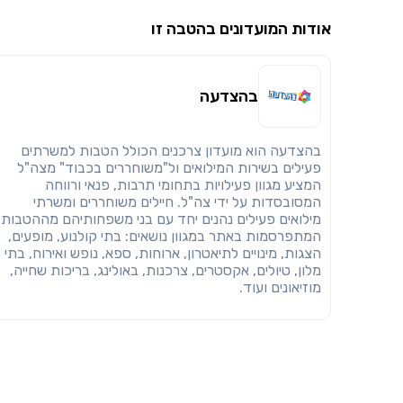
אודות המועדונים בהטבה זו
בהצדעה
בהצדעה הוא מועדון צרכנים הכולל הטבות למשרתים
פעילים בשירות המילואים ול"משוחררים בכבוד" מצה"ל
המציע מגוון פעילויות בתחומי תרבות, פנאי ורווחה
המסובסדות על ידי צה"ל. חיילים משוחררים ומשרתי
מילואים פעילים נהנים יחד עם בני משפחותיהם מההטבות
המתפרסמות באתר במגוון נושאים: בתי קולנוע, מופעים,
הצגות, מינויים לתיאטרון, ארוחות, ספא, נופש ואירוח, בתי
מלון, טיולים, אקסטרים, צרכנות, באולינג, בריכות שחייה,
מוזיאונים ועוד.