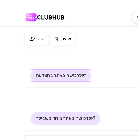
שמירה
שיתוף
לרכישה באתר
בהצדעה
לרכישה באתר
ביחד בשבילך