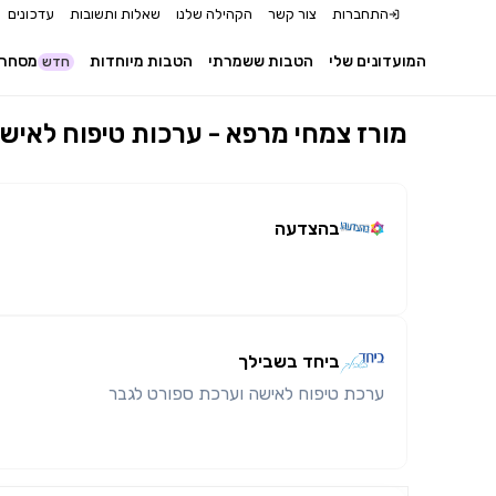
התחברות
צור קשר
הקהילה שלנו
שאלות ותשובות
עדכונים
המועדונים שלי
הטבות ששמרתי
הטבות מיוחדות
מסחר 
חדש
מורז צמחי מרפא - ערכות טיפוח לאישה
בהצדעה
ביחד בשבילך
ערכת טיפוח לאישה וערכת ספורט לגבר