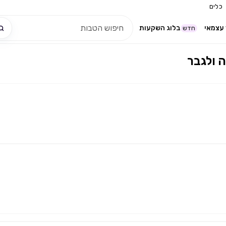
כלים
עצמאי
בלוג השקעות
חדש
 ולגבר