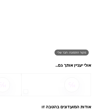
מקור התמונה: חבר שלי
אולי יעניין אותך גם..
שם ההטבה אינו זמין
אודות המועדונים בהטבה זו