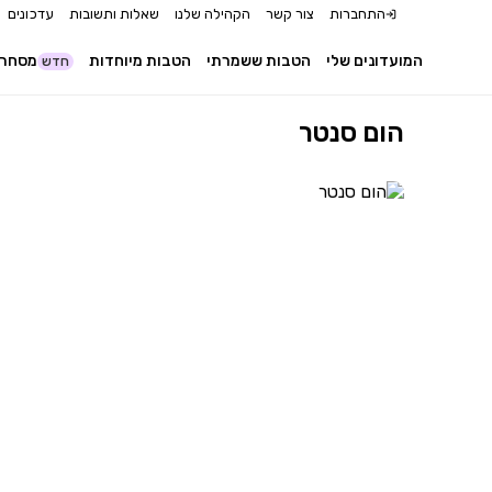
התחברות
צור קשר
הקהילה שלנו
שאלות ותשובות
עדכונים
המועדונים שלי
הטבות ששמרתי
הטבות מיוחדות
מסחר 
חדש
הום סנטר