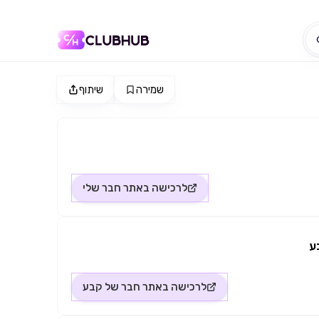
שמירה
שיתוף
לרכישה באתר
חבר שלי
ע
לרכישה באתר
חבר של קבע