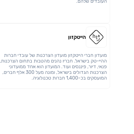
העובדים שלהם.
הייטקזון
מועדון חברי הייטקזון מועדון הצרכנות של עובדי חברות
ההיי-טק בישראל. חבריו נהנים מהטבות בתחום הצרכנות,
פנאי, דיור, פיננסים ועוד. המועדון הוא אחד ממועדוני
הצרכנות הגדולים בישראל, ומונה מעל 300 אלף חברים,
המועסקים בכ-1,400 חברות טכנולוגיה.