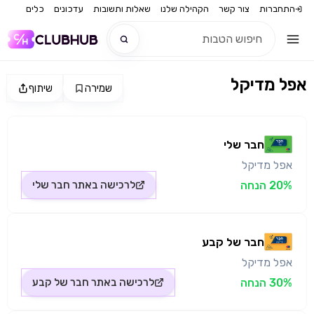
התחברות
צור קשר
הקהילה שלנו
שאלות ותשובות
עדכונים
כלים
אפל מדיקל
שמירה
שיתוף
חדש
מקור התמונה: חבר שלי
חדש
חבר שלי
אפל מדיקל
20% הנחה
לרכישה באתר
חבר שלי
חבר של קבע
אפל מדיקל
30% הנחה
לרכישה באתר
חבר של קבע