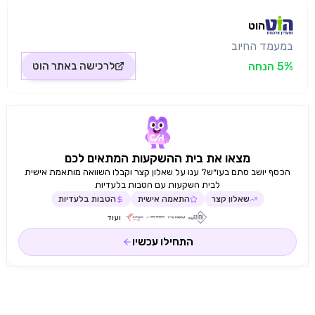
הוט
במעמד החיוב
5% הנחה
לרכישה באתר
הוט
מצאו את בית ההשקעות המתאים לכם
הכסף יושב סתם בעו״ש? ענו על שאלון קצר וקבלו השוואה מותאמת אישית
לבית השקעות עם הטבות בלעדיות
שאלון קצר
התאמה אישית
הטבות בלעדיות
ועוד
התחילו עכשיו