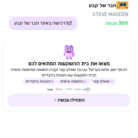
חבר של קבע
STEVE MADDEN
30% הנחה
לרכישה באתר
חבר של קבע
מצאו את בית ההשקעות המתאים לכם
הכסף יושב סתם בעו״ש? ענו על שאלון קצר וקבלו השוואה מותאמת אישית
לבית השקעות עם הטבות בלעדיות
שאלון קצר
התאמה אישית
הטבות בלעדיות
ועוד
התחילו עכשיו