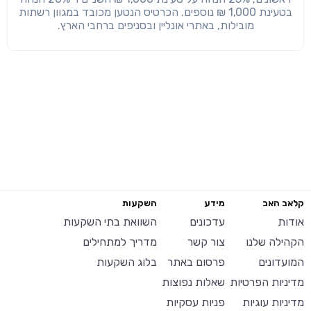
בטעינת 1,000 ₪ נוספים. הכרטיס הנטען מכובד במגוון רשתות
מובילות, באתרי אונליין ובסניפים ברחבי הארץ.
קלאב האב
מידע
השקעות
אודות
עדכונים
השוואת בתי השקעות
הקהילה שלנו
צור קשר
מדריך למתחילים
המועדונים
פרסום באתר
בלוג השקעות
מדיניות הפרטיות
שאלות נפוצות
מדיניות עוגיות
פניות עסקיות