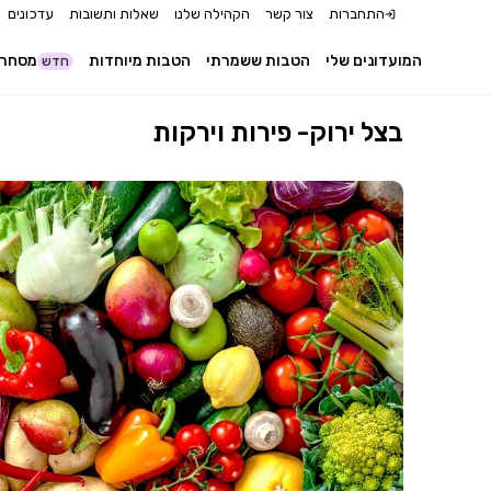
התחברות
צור קשר
הקהילה שלנו
שאלות ותשובות
עדכונים
המועדונים שלי
הטבות ששמרתי
הטבות מיוחדות
מסחר 
חדש
בצל ירוק- פירות וירקות