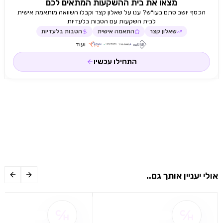
מצאו את בית ההשקעות המתאים לכם
הכסף יושב סתם בעו״ש? ענו על שאלון קצר וקבלו השוואה מותאמת אישית
לבית השקעות עם הטבות בלעדיות
שאלון קצר
התאמה אישית
הטבות בלעדיות
ועוד
התחילו עכשיו
אולי יעניין אותך גם..
שם ההטבה אינו זמין
שם ההטבה אינו 