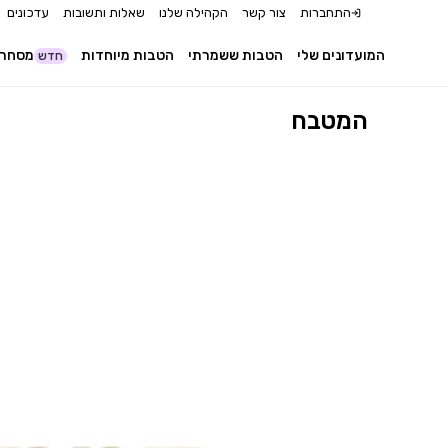
התחברות
צור קשר
הקהילה שלנו
שאלות ותשובות
עדכונים
המועדונים שלי
הטבות ששמרתי
הטבות מיוחדות
מסחר 
חדש
המטבח