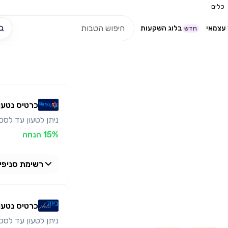
כלים
עצמאי
בלוג השקעות
חדש
כרטיס נטען
ניתן לטעון עד לסכום כולל 
15% הנחה
רשימת סניפי
המטבח
כרטיס נטען
ניתן לטעון עד לסכום כולל 