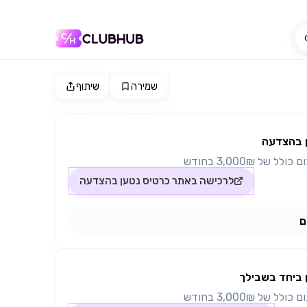
שמירה
שיתוף
 בהצדעה
של 3,000₪ בחודש
לרכישה באתר
כרטיס נטען בהצדעה
ם
 ביחד בשבילך
של 3,000₪ בחודש