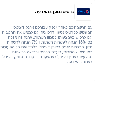
כרטיס נטען בהצדעה
עם הרשמתכם לאתר יונפק עבורכם ארנק דיגיטלי
המשמש ככרטיס נטען, דרכו ניתן גם לממש את ההטבות
וגם לרכוש באמצעותו במגוון רשתות. ארנק זה מזכה
בכ-15% הנחה לעשרות רשתות ו-7% הנחה לרשתות
מזון. הכרטיס יונפק באופן דיגיטלי בלבד ואת כל הפעולות
כמו מימוש הטבות, טעינת כרטיס ורכישה ברשתות
מבצעים באופן דיגיטל באמצעות בר קוד המנופק דיגיטלי
באתר בהצדעה.