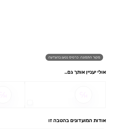
מקור התמונה: כרטיס נטען בהצדעה
אולי יעניין אותך גם..
שם ההטבה אינו זמין
אודות המועדונים בהטבה זו