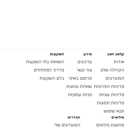
קלאב האב
מידע
השקעות
אודות
עדכונים
השוואת בתי השקעות
הקהילה שלנו
צור קשר
מדריך למתחילים
המועדונים
פרסום באתר
בלוג השקעות
מדיניות הפרטיות
שאלות נפוצות
מדיניות עוגיות
פניות עסקיות
מדיניות תמונות
תנאי שימוש
מילואים
הגדרות
מחשבון מילואים
המועדונים שלי