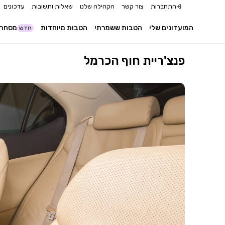
התחברות
צור קשר
הקהילה שלנו
שאלות ותשובות
עדכונים
המועדונים שלי
הטבות ששמרתי
הטבות מיוחדות
מסחר 
חדש
פנצ'ריית חוף הכרמל