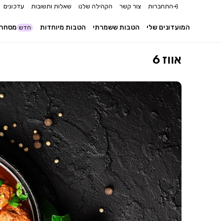
התחברות
צור קשר
הקהילה שלנו
שאלות ותשובות
עדכונים
המועדונים שלי
הטבות ששמרתי
הטבות מיוחדות
מסחר 
חדש
אווז 6