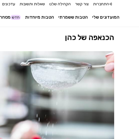
התחברות
צור קשר
הקהילה שלנו
שאלות ותשובות
עדכונים
המועדונים שלי
הטבות ששמרתי
הטבות מיוחדות
מסחר 
חדש
הכנאפה של כהן